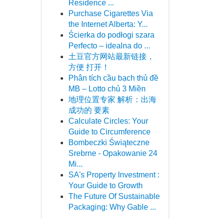
Residence ...
Purchase Cigarettes Via
the Internet Alberta: Y...
Ścierka do podłogi szara
Perfecto – idealna do ...
土豆官方网站最新链接，
方便 打开！
Phân tích cầu bạch thủ đề
MB – Lotto chủ 3 Miền
地理位置专家 解析：出海
成功的 要素
Calculate Circles: Your
Guide to Circumference
Bombeczki Świąteczne
Srebrne - Opakowanie 24
Mi...
SA's Property Investment :
Your Guide to Growth
The Future Of Sustainable
Packaging: Why Gable ...