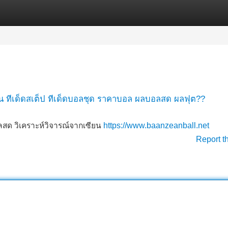
Categories
Register
Login
น ทีเด็ดสเต็ป ทีเด็ดบอลชุด ราคาบอล ผลบอลสด ผลฟุต??
สด วิเคราะห์วิจารณ์จากเซียน
https://www.baanzeanball.net
Report t