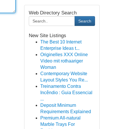
Web Directory Search
Search
New Site Listings
The Best 10 Internet
Enterprise Ideas t...
Originelles XXX Online
Video mit rothaariger
Woman
Contemporary Website
Layout Styles You Re...
Treinamento Contra
Incêndio : Guia Essencial
...
Deposit Minimum
Requirements Explained
Premium All-natural
Marble Trays For