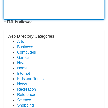
HTML is allowed
Web Directory Categories
Arts
Business
Computers
Games
Health
Home
Internet
Kids and Teens
News
Recreation
Reference
Science
Shopping