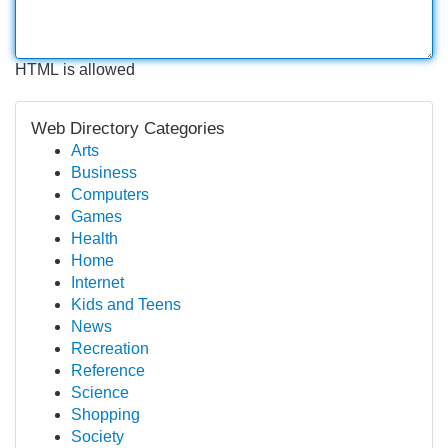
HTML is allowed
Web Directory Categories
Arts
Business
Computers
Games
Health
Home
Internet
Kids and Teens
News
Recreation
Reference
Science
Shopping
Society