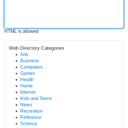
HTML is allowed
Web Directory Categories
Arts
Business
Computers
Games
Health
Home
Internet
Kids and Teens
News
Recreation
Reference
Science