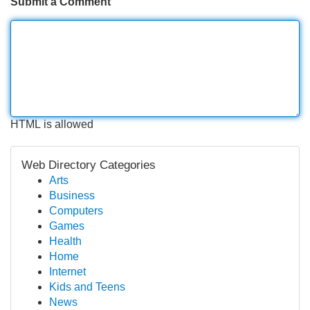
Submit a Comment
HTML is allowed
Web Directory Categories
Arts
Business
Computers
Games
Health
Home
Internet
Kids and Teens
News