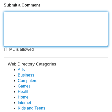
Submit a Comment
HTML is allowed
Web Directory Categories
Arts
Business
Computers
Games
Health
Home
Internet
Kids and Teens