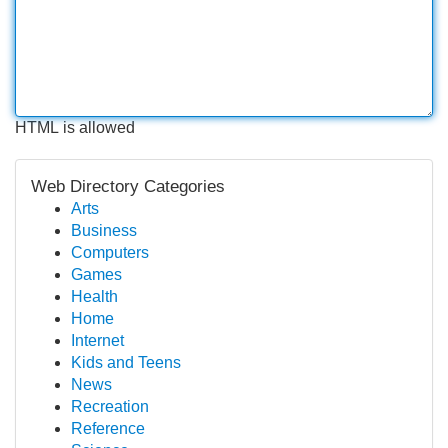
HTML is allowed
Web Directory Categories
Arts
Business
Computers
Games
Health
Home
Internet
Kids and Teens
News
Recreation
Reference