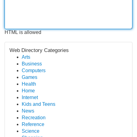
HTML is allowed
Web Directory Categories
Arts
Business
Computers
Games
Health
Home
Internet
Kids and Teens
News
Recreation
Reference
Science