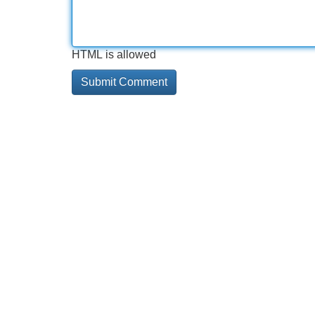
HTML is allowed