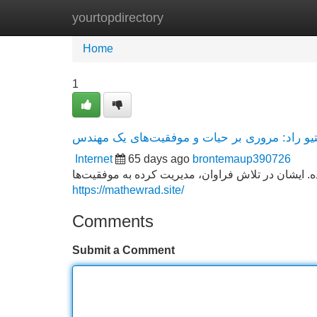
yourtopdirectory
Home
New Site Listings
Add Site
Home
1
یو راد: مروری بر حیات و موفقیت‌های یک مهندس
Internet
65 days ago
brontemaup390726
. ایشان در تلاش فراوان، مدیریت کرده به موفقیت‌ها
https://mathewrad.site/
Comments
Submit a Comment