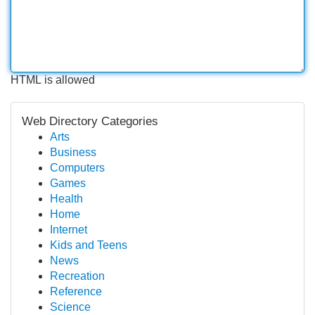
HTML is allowed
Web Directory Categories
Arts
Business
Computers
Games
Health
Home
Internet
Kids and Teens
News
Recreation
Reference
Science