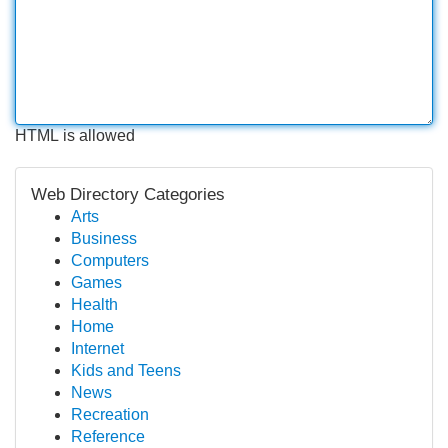
HTML is allowed
Web Directory Categories
Arts
Business
Computers
Games
Health
Home
Internet
Kids and Teens
News
Recreation
Reference