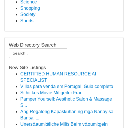
Science
Shopping
Society
Sports
Web Directory Search
New Site Listings
CERTIFIED HUMAN RESOURCE AI
SPECIALIST
Villas para venda em Portugal: Guia completo
Schickes Movie Mit geiler Frau
Pamper Yourself: Aesthetic Salon & Massage
S...
Ang Regalong Kapaskuhan ng mga Nanay sa
Bansa: ...
Uners&auml;ttliche Milfs Beim v&ouml;geln