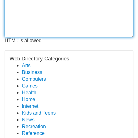
HTML is allowed
Web Directory Categories
Arts
Business
Computers
Games
Health
Home
Internet
Kids and Teens
News
Recreation
Reference