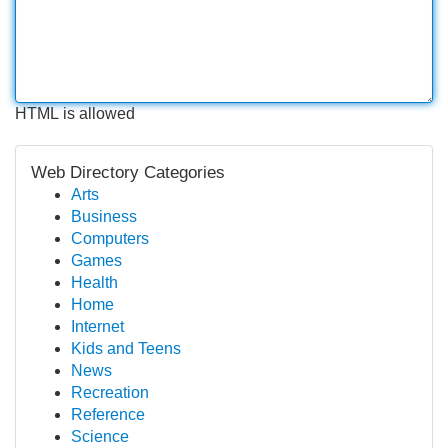
HTML is allowed
Web Directory Categories
Arts
Business
Computers
Games
Health
Home
Internet
Kids and Teens
News
Recreation
Reference
Science