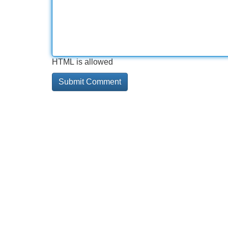
HTML is allowed