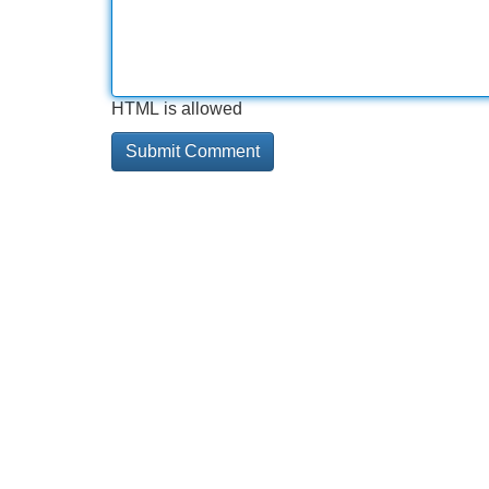
HTML is allowed