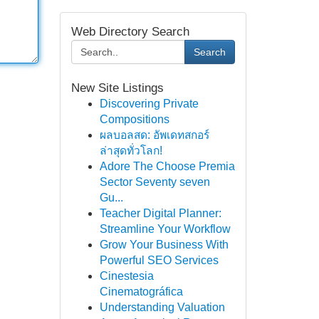
Web Directory Search
Search
New Site Listings
Discovering Private
Compositions
ผลบอลสด: อัพเดทสกอร์
ล่าสุดทั่วโลก!
Adore The Choose Premia
Sector Seventy seven
Gu...
Teacher Digital Planner:
Streamline Your Workflow
Grow Your Business With
Powerful SEO Services
Cinestesia
Cinematográfica
Understanding Valuation