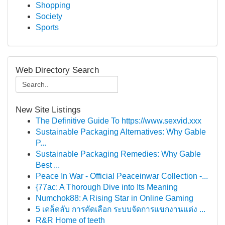
Shopping
Society
Sports
Web Directory Search
New Site Listings
The Definitive Guide To https://www.sexvid.xxx
Sustainable Packaging Alternatives: Why Gable
P...
Sustainable Packaging Remedies: Why Gable
Best ...
Peace In War - Official Peaceinwar Collection -...
{77ac: A Thorough Dive into Its Meaning
Numchok88: A Rising Star in Online Gaming
5 เคล็ดลับ การคัดเลือก ระบบจัดการแขกงานแต่ง ...
R&R Home of teeth