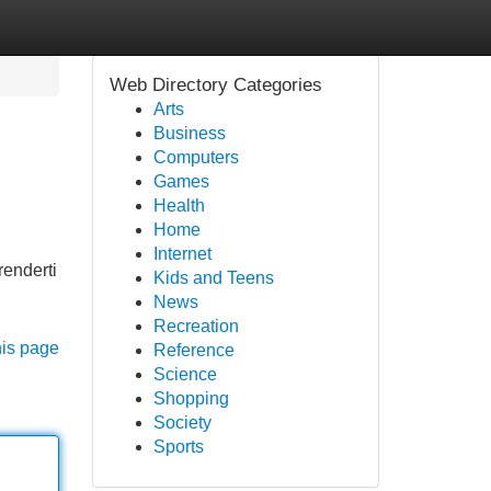
Web Directory Categories
Arts
Business
Computers
Games
Health
Home
Internet
renderti
Kids and Teens
News
Recreation
his page
Reference
Science
Shopping
Society
Sports