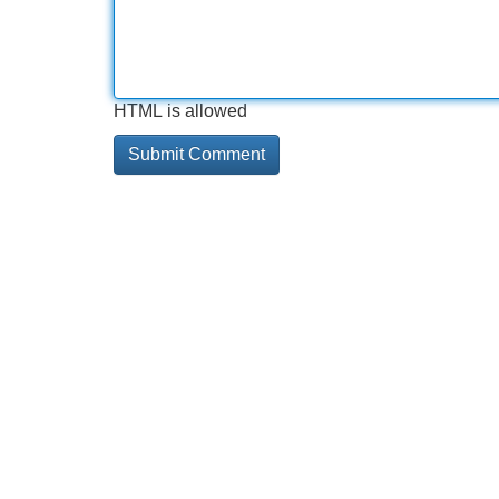
HTML is allowed