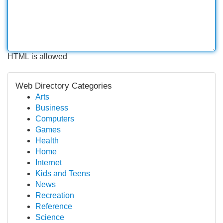
HTML is allowed
Web Directory Categories
Arts
Business
Computers
Games
Health
Home
Internet
Kids and Teens
News
Recreation
Reference
Science