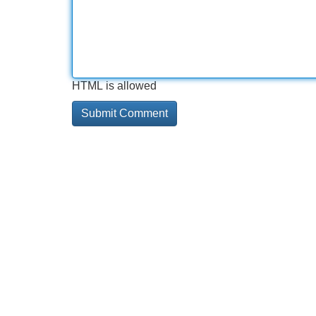
HTML is allowed