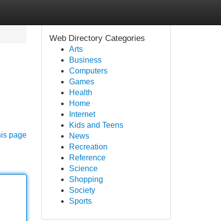
Web Directory Categories
Arts
Business
Computers
Games
Health
Home
Internet
Kids and Teens
his page
News
Recreation
Reference
Science
Shopping
Society
Sports