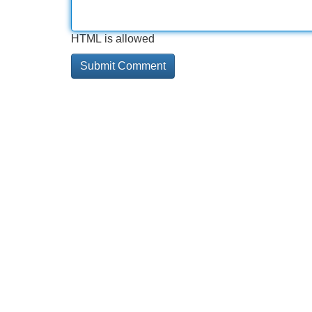
HTML is allowed