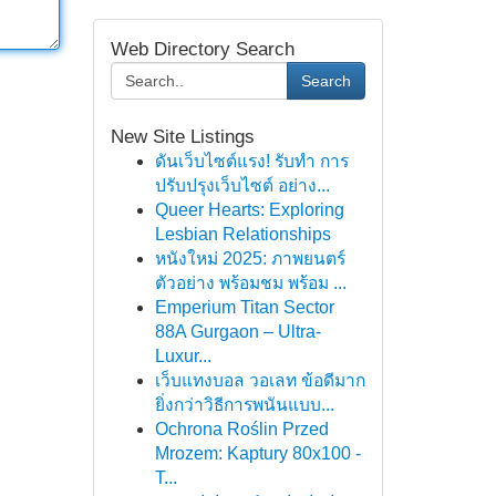
Web Directory Search
Search
New Site Listings
ดันเว็บไซต์แรง! รับทำ การ
ปรับปรุงเว็บไซต์ อย่าง...
Queer Hearts: Exploring
Lesbian Relationships
หนังใหม่ 2025: ภาพยนตร์
ตัวอย่าง พร้อมชม พร้อม ...
Emperium Titan Sector
88A Gurgaon – Ultra-
Luxur...
เว็บแทงบอล วอเลท ข้อดีมาก
ยิ่งกว่าวิธีการพนันแบบ...
Ochrona Roślin Przed
Mrozem: Kaptury 80x100 -
T...