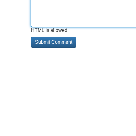
HTML is allowed